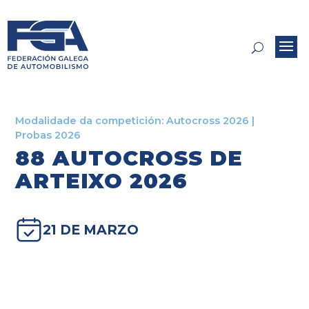
Modalidade da competición:
Autocross 2026
|
Probas 2026
88 AUTOCROSS DE
ARTEIXO 2026
21 DE MARZO