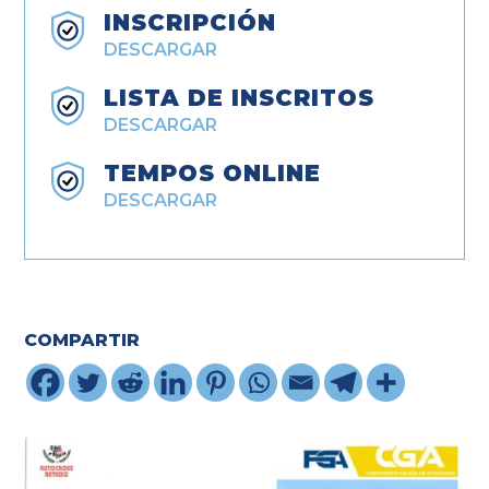
INSCRIPCIÓN
DESCARGAR
LISTA DE INSCRITOS
DESCARGAR
TEMPOS ONLINE
DESCARGAR
COMPARTIR