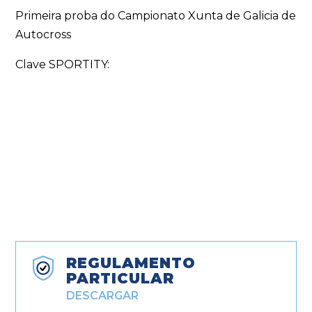
Primeira proba do Campionato Xunta de Galicia de
Autocross
Clave SPORTITY:
REGULAMENTO
PARTICULAR
DESCARGAR