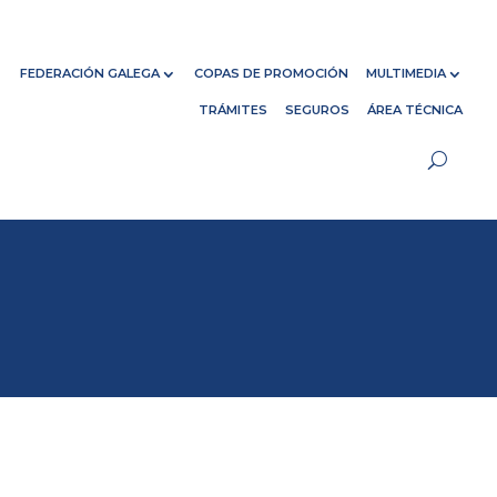
FEDERACIÓN GALEGA
COPAS DE PROMOCIÓN
MULTIMEDIA
TRÁMITES
SEGUROS
ÁREA TÉCNICA