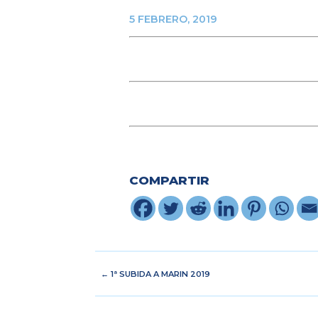
5 FEBRERO, 2019
COMPARTIR
←
1ª SUBIDA A MARIN 2019