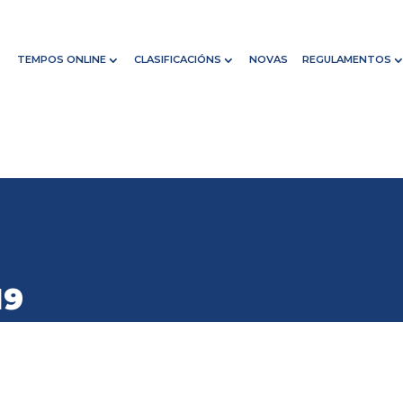
TEMPOS ONLINE
CLASIFICACIÓNS
NOVAS
REGULAMENTOS
19