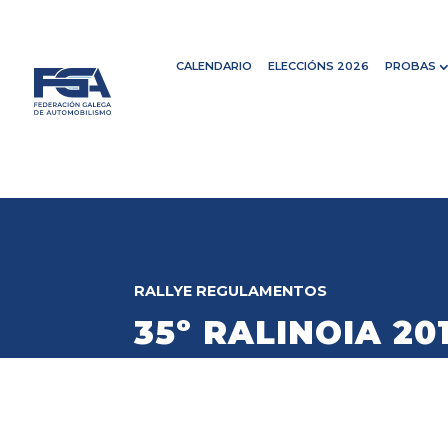
CALENDARIO
ELECCIÓNS 2026
PROBAS
RALLYE
REGULAMENTOS
35º RALINOIA 20