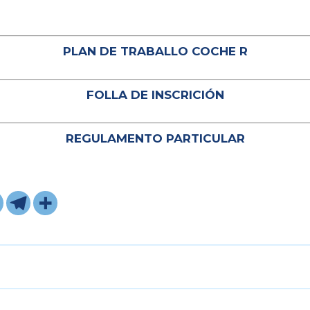
PLAN DE TRABALLO COCHE R
FOLLA DE INSCRICIÓN
REGULAMENTO PARTICULAR